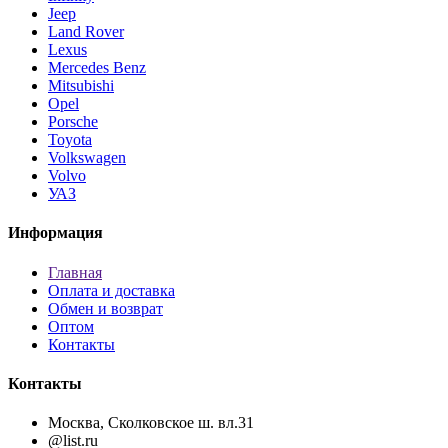
Jeep
Land Rover
Lexus
Mercedes Benz
Mitsubishi
Opel
Porsche
Toyota
Volkswagen
Volvo
УАЗ
Информация
Главная
Оплата и доставка
Обмен и возврат
Оптом
Контакты
Контакты
Москва, Сколковское ш. вл.31
@list.ru