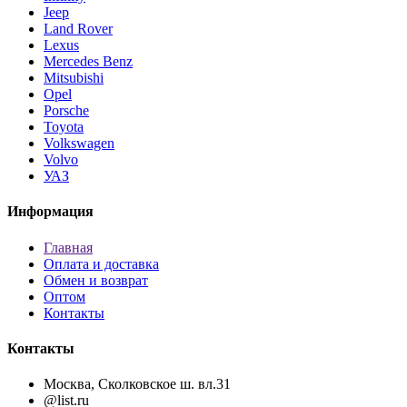
Jeep
Land Rover
Lexus
Mercedes Benz
Mitsubishi
Opel
Porsche
Toyota
Volkswagen
Volvo
УАЗ
Информация
Главная
Оплата и доставка
Обмен и возврат
Оптом
Контакты
Контакты
Москва, Сколковское ш. вл.31
@list.ru