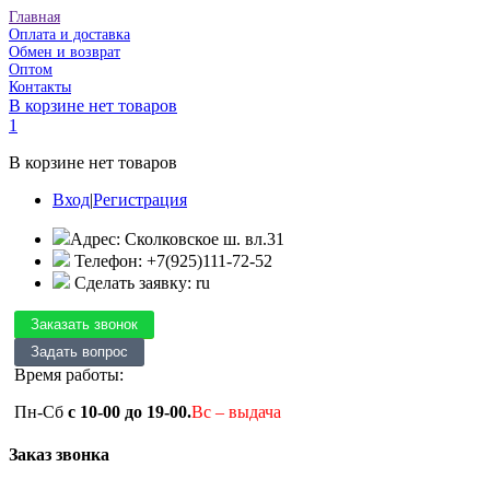
Главная
Оплата и доставка
Обмен и возврат
Оптом
Контакты
В корзине нет товаров
1
В корзине нет товаров
Вход
|
Регистрация
Адрес: Сколковское ш. вл.31
Телефон: +7(925)111-72-52
Сделать заявку: ru
Время работы:
Пн-Сб
с 10-00 до 19-00.
Вс – выдача
Заказ звонка