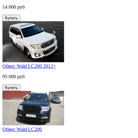
14 000 руб
Обвес Wald LC200 2012+
95 000 руб
Обвес Wald LC200