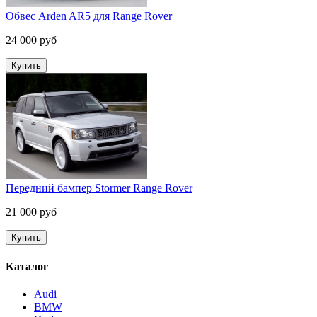
Обвес Arden AR5 для Range Rover
24 000 руб
Передний бампер Stormer Range Rover
21 000 руб
Каталог
Audi
BMW