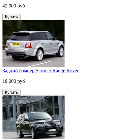
42 000 руб
Задний бампер Stormer Range Rover
19 000 руб