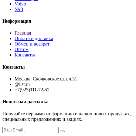
Volvo
УАЗ
Информация
Главная
Оплата и доставка
Обмен и возврат
Оптом
Контакты
Контакты
Москва, Сколковское ш. вл.31
@list.ru
+7(925)111-72-52
Новостная рассылка
Получайте первыми информацию о наших новых продуктах,
специальных предложениях и акциях.