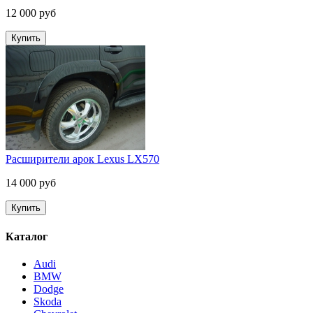
12 000 руб
Расширители арок Lexus LX570
14 000 руб
Каталог
Audi
BMW
Dodge
Skoda