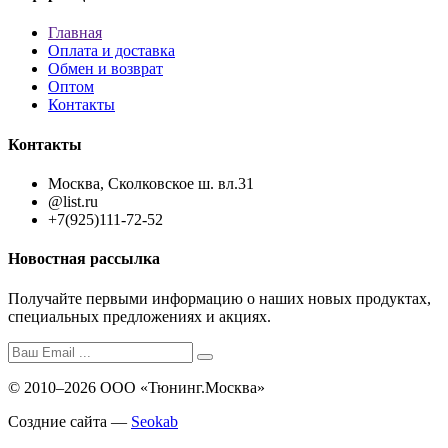
Главная
Оплата и доставка
Обмен и возврат
Оптом
Контакты
Контакты
Москва, Сколковское ш. вл.31
@list.ru
+7(925)111-72-52
Новостная рассылка
Получайте первыми информацию о наших новых продуктах,
специальных предложениях и акциях.
© 2010–2026 ООО «Тюнинг.Москва»
Создние сайта —
Seokab