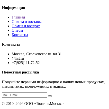
Информация
Главная
Оплата и доставка
Обмен и возврат
Оптом
Контакты
Контакты
Москва, Сколковское ш. вл.31
@list.ru
+7(925)111-72-52
Новостная рассылка
Получайте первыми информацию о наших новых продуктах,
специальных предложениях и акциях.
© 2010–2026 ООО «Тюнинг.Москва»