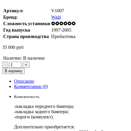
Артикул:
V1007
Бренд:
Wald
Сложность установки
Год выпуска
1997-2005
Страна производства
Прибалтика
35 000 руб
Наличие:
В наличии
Описание
Комментарии (0)
Комплектность:
-накладка переднего бампера;
-накладка заднего бампера;
-пороги (комплект).
Доплнительно приобретается: