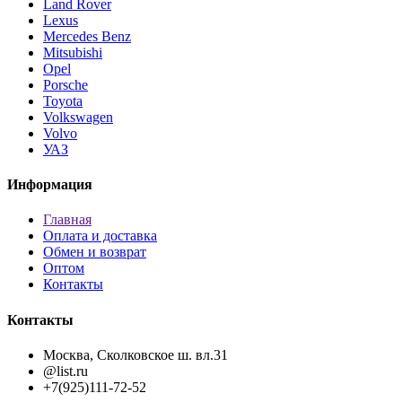
Land Rover
Lexus
Mercedes Benz
Mitsubishi
Opel
Porsche
Toyota
Volkswagen
Volvo
УАЗ
Информация
Главная
Оплата и доставка
Обмен и возврат
Оптом
Контакты
Контакты
Москва, Сколковское ш. вл.31
@list.ru
+7(925)111-72-52