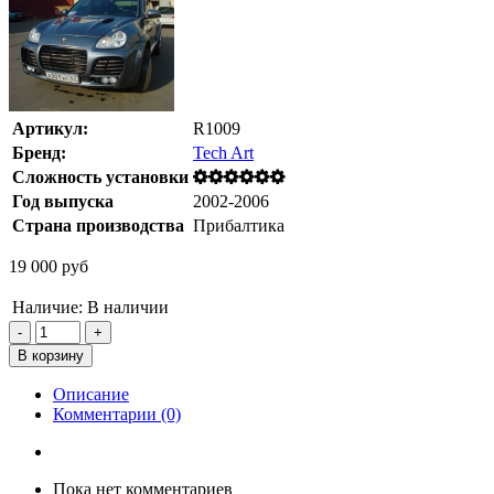
Артикул:
R1009
Бренд:
Tech Art
Сложность установки
Год выпуска
2002-2006
Страна производства
Прибалтика
19 000 руб
Наличие:
В наличии
Описание
Комментарии (0)
Пока нет комментариев