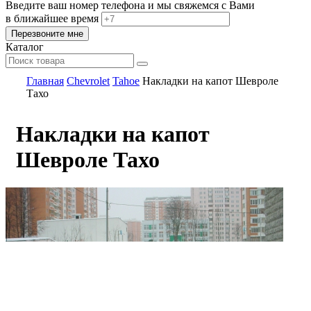
Введите ваш номер телефона и мы свяжемся с Вами
в ближайшее время
Каталог
Главная
Chevrolet
Tahoe
Накладки на капот Шевроле
Тахо
Накладки на капот
Шевроле Тахо