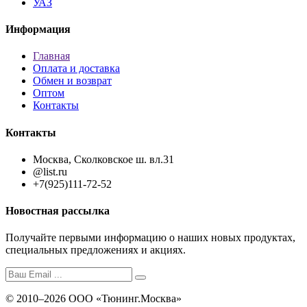
УАЗ
Информация
Главная
Оплата и доставка
Обмен и возврат
Оптом
Контакты
Контакты
Москва, Сколковское ш. вл.31
@list.ru
+7(925)111-72-52
Новостная рассылка
Получайте первыми информацию о наших новых продуктах,
специальных предложениях и акциях.
© 2010–2026 ООО «Тюнинг.Москва»