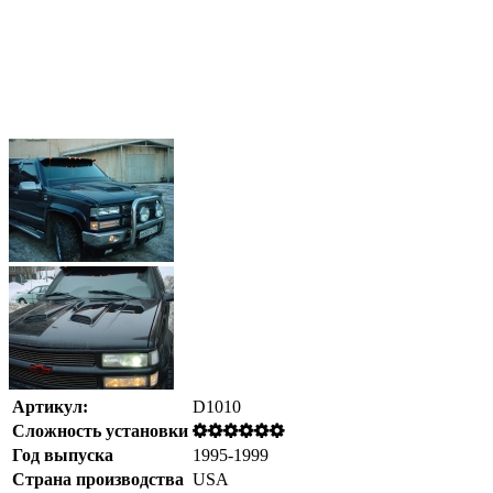
Артикул:
D1010
Сложность установки
Год выпуска
1995-1999
Страна производства
USA