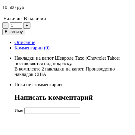
10 500 руб
Наличие:
В наличии
Описание
Комментарии (0)
Накладки на капот Шевроле Тахо (Chevrolet Tahoe)
поставляются под покраску.
В комплекте 2 накладки на капот. Производство
накладок США.
Пока нет комментариев
Написать комментарий
Имя