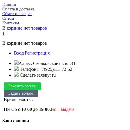
Главная
Оплата и доставка
Обмен и возврат
Оптом
Контакты
В корзине нет товаров
1
В корзине нет товаров
Вход
|
Регистрация
Адрес: Сколковское ш. вл.31
Телефон: +7(925)111-72-52
Сделать заявку: ru
Время работы:
Пн-Сб
с 10-00 до 19-00.
Вс – выдача
Заказ звонка