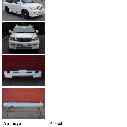
Артикул:
A1044