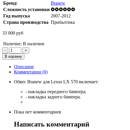
Бренд:
Branew
Сложность установки
Год выпуска
2007-2012
Страна производства
Прибалтика
33 000 руб
Наличие:
В наличии
Описание
Комментарии (0)
Обвес Branew для Lexus LX 570 включает:
- накладка переднего бампера;
- накладка заднего бампера.
Пока нет комментариев
Написать комментарий