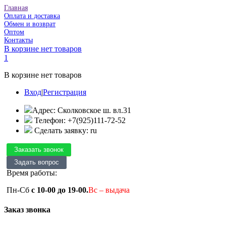
Главная
Оплата и доставка
Обмен и возврат
Оптом
Контакты
В корзине нет товаров
1
В корзине нет товаров
Вход
|
Регистрация
Адрес: Сколковское ш. вл.31
Телефон: +7(925)111-72-52
Сделать заявку: ru
Время работы:
Пн-Сб
с 10-00 до 19-00.
Вс – выдача
Заказ звонка