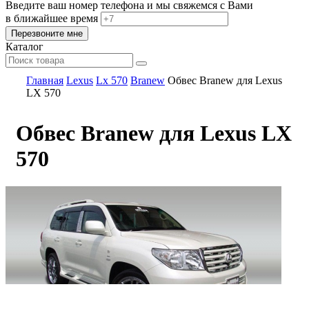
Введите ваш номер телефона и мы свяжемся с Вами
в ближайшее время
Каталог
Главная
Lexus
Lx 570
Branew
Обвес Branew для Lexus
LX 570
Обвес Branew для Lexus LX
570