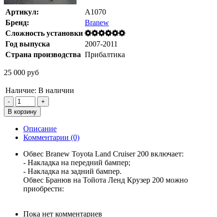
Артикул:
A1070
Бренд:
Branew
Сложность установки
Год выпуска
2007-2011
Страна производства
Прибалтика
25 000 руб
Наличие:
В наличии
Описание
Комментарии (0)
Обвес Branew Toyota Land Cruiser 200 включает:
- Накладка на передний бампер;
- Накладка на задний бампер.
Обвес Бранюв на Тойота Ленд Крузер 200 можно
приобрести:
Пока нет комментариев