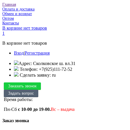
Главная
Оплата и доставка
Обмен и возврат
Оптом
Контакты
В корзине нет товаров
1
В корзине нет товаров
Вход
|
Регистрация
Адрес: Сколковское ш. вл.31
Телефон: +7(925)111-72-52
Сделать заявку: ru
Время работы:
Пн-Сб
с 10-00 до 19-00.
Вс – выдача
Заказ звонка