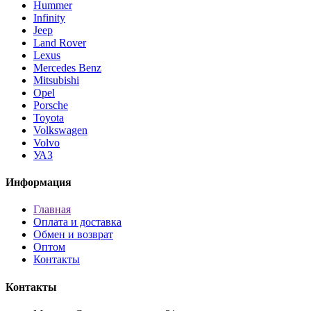
Hummer
Infinity
Jeep
Land Rover
Lexus
Mercedes Benz
Mitsubishi
Opel
Porsche
Toyota
Volkswagen
Volvo
УАЗ
Информация
Главная
Оплата и доставка
Обмен и возврат
Оптом
Контакты
Контакты