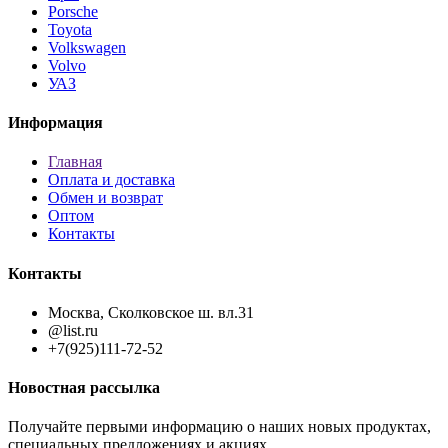
Porsche
Toyota
Volkswagen
Volvo
УАЗ
Информация
Главная
Оплата и доставка
Обмен и возврат
Оптом
Контакты
Контакты
Москва, Сколковское ш. вл.31
@list.ru
+7(925)111-72-52
Новостная рассылка
Получайте первыми информацию о наших новых продуктах,
специальных предложениях и акциях.