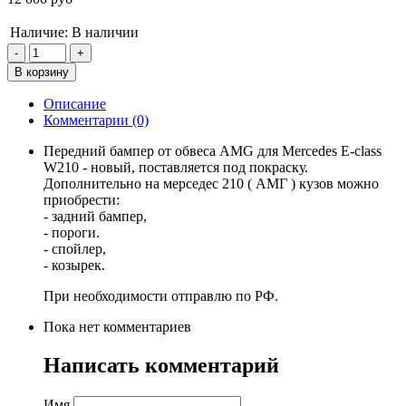
Наличие:
В наличии
Описание
Комментарии (0)
Передний бампер от обвеса AMG для Mercedes E-class
W210 - новый, поставляется под покраску.
Дополнительно на мерседес 210 ( АМГ ) кузов можно
приобрести:
- задний бампер,
- пороги.
- спойлер,
- козырек.
При необходимости отправлю по РФ.
Пока нет комментариев
Написать комментарий
Имя