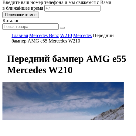
Введите ваш номер телефона и мы свяжемся с Вами
в ближайшее время
Каталог
Главная
Mercedes Benz
W210
Mercedes
Передний
бампер AMG е55 Mercedes W210
Передний бампер AMG е55
Mercedes W210