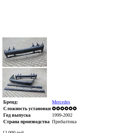
Бренд:
Mercedes
Сложность установки
Год выпуска
1999-2002
Страна производства
Прибалтика
12 000 руб