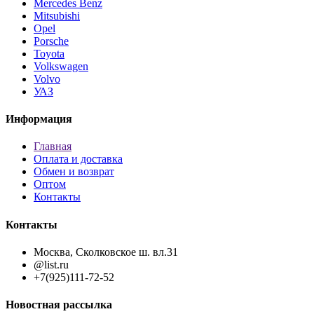
Mercedes Benz
Mitsubishi
Opel
Porsche
Toyota
Volkswagen
Volvo
УАЗ
Информация
Главная
Оплата и доставка
Обмен и возврат
Оптом
Контакты
Контакты
Москва, Сколковское ш. вл.31
@list.ru
+7(925)111-72-52
Новостная рассылка