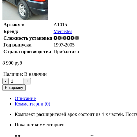
Артикул:
A1015
Бренд:
Mercedes
Сложность установки
Год выпуска
1997-2005
Страна производства
Прибалтика
8 900 руб
Наличие:
В наличии
Описание
Комментарии (0)
Комплект расширителей арок состоит из 4-х частей. Пост
Пока нет комментариев