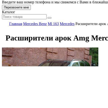
Введите ваш номер телефона и мы свяжемся с Вами в ближайш
Каталог
Главная
Mercedes Benz
Ml 163
Mercedes
Расширители арок
Расширители арок Amg Merc