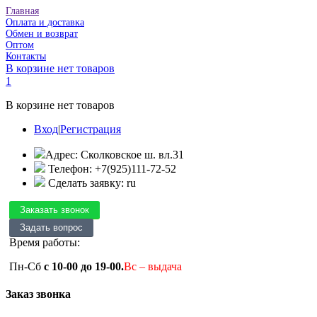
Главная
Оплата и доставка
Обмен и возврат
Оптом
Контакты
В корзине нет товаров
1
В корзине нет товаров
Вход
|
Регистрация
Адрес: Сколковское ш. вл.31
Телефон: +7(925)111-72-52
Сделать заявку: ru
Время работы:
Пн-Сб
с 10-00 до 19-00.
Вс – выдача
Заказ звонка