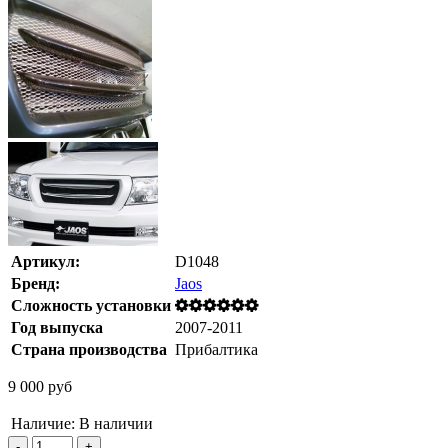
Артикул:
D1048
Бренд:
Jaos
Сложность установки
Год выпуска
2007-2011
Страна производства
Прибалтика
9 000 руб
Наличие:
В наличии