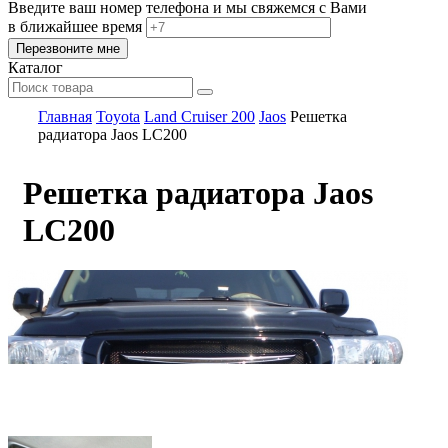
Введите ваш номер телефона и мы свяжемся с Вами
в ближайшее время
Каталог
Главная
Toyota
Land Cruiser 200
Jaos
Решетка
радиатора Jaos LC200
Решетка радиатора Jaos
LC200