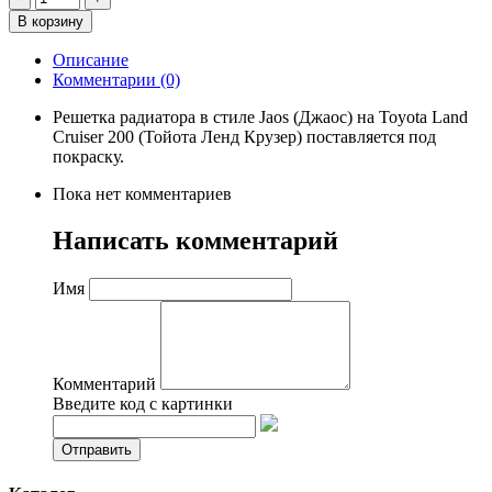
Описание
Комментарии (0)
Решетка радиатора в стиле Jaos (Джаос) на Toyota Land
Cruiser 200 (Тойота Ленд Крузер) поставляется под
покраску.
Пока нет комментариев
Написать комментарий
Имя
Комментарий
Введите код с картинки