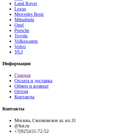
Land Rover
Lexus
Mercedes Benz
Mitsubishi
Opel
Porsche
Toyota
Volkswagen
Volvo
УАЗ
Информация
Главная
Оплата и доставка
Обмен и возврат
Оптом
Контакты
Контакты
Москва, Сколковское ш. вл.31
@list.ru
+7(925)111-72-52