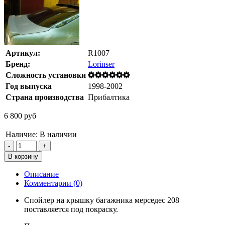
Артикул:
R1007
Бренд:
Lorinser
Сложность установки
Год выпуска
1998-2002
Страна производства
Прибалтика
6 800 руб
Наличие:
В наличии
Описание
Комментарии (0)
Спойлер на крышку багажника мерседес 208
поставляется под покраску.