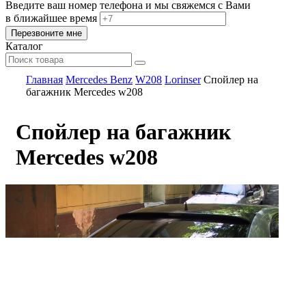
Введите ваш номер телефона и мы свяжемся с Вами
в ближайшее время
Каталог
Главная
Mercedes Benz
W208
Lorinser
Спойлер на
багажник Mercedes w208
Спойлер на багажник
Mercedes w208