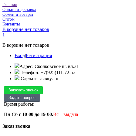
Главная
Оплата и доставка
Обмен и возврат
Оптом
Контакты
В корзине нет товаров
1
В корзине нет товаров
Вход
|
Регистрация
Адрес: Сколковское ш. вл.31
Телефон: +7(925)111-72-52
Сделать заявку: ru
Время работы:
Пн-Сб
с 10-00 до 19-00.
Вс – выдача
Заказ звонка