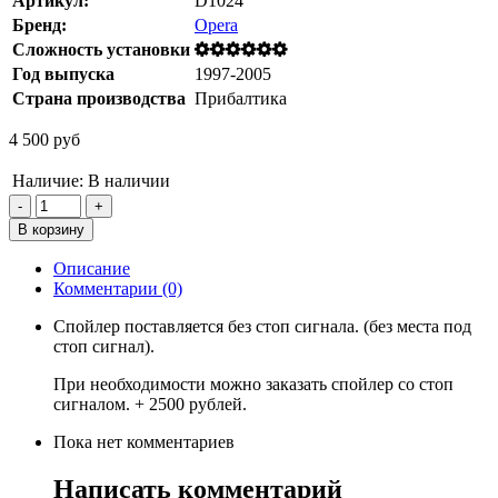
Артикул:
D1024
Бренд:
Opera
Сложность установки
Год выпуска
1997-2005
Страна производства
Прибалтика
4 500 руб
Наличие:
В наличии
Описание
Комментарии (0)
Спойлер поставляется без стоп сигнала. (без места под
стоп сигнал).
При необходимости можно заказать спойлер со стоп
сигналом. + 2500 рублей.
Пока нет комментариев
Написать комментарий