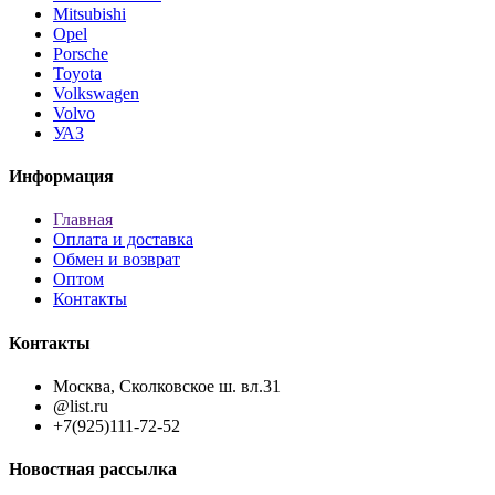
Mitsubishi
Opel
Porsche
Toyota
Volkswagen
Volvo
УАЗ
Информация
Главная
Оплата и доставка
Обмен и возврат
Оптом
Контакты
Контакты
Москва, Сколковское ш. вл.31
@list.ru
+7(925)111-72-52
Новостная рассылка