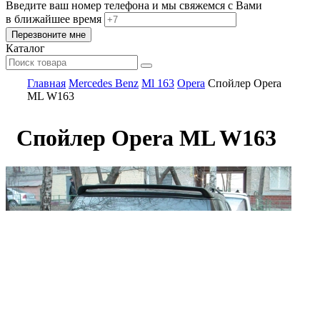
Введите ваш номер телефона и мы свяжемся с Вами
в ближайшее время
Каталог
Главная
Mercedes Benz
Ml 163
Opera
Спойлер Opera
ML W163
Спойлер Opera ML W163