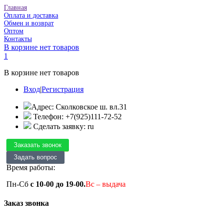
Главная
Оплата и доставка
Обмен и возврат
Оптом
Контакты
В корзине нет товаров
1
В корзине нет товаров
Вход
|
Регистрация
Адрес: Сколковское ш. вл.31
Телефон: +7(925)111-72-52
Сделать заявку: ru
Время работы:
Пн-Сб
с 10-00 до 19-00.
Вс – выдача
Заказ звонка