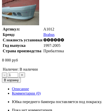
Артикул:
A1012
Бренд:
Brabus
Сложность установки
Год выпуска
1997-2005
Страна производства
Прибалтика
8 000 руб
Наличие:
В наличии
Описание
Комментарии (0)
Юбка переднего бампера поставляется под покраску.
Пока нет комментариев