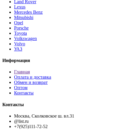
Land Rover
Lexus
Mercedes Benz
Mitsubishi
Opel
Porsche
Toyota
Volkswagen
Volvo
УАЗ
Информация
Главная
Оплата и доставка
Обмен и возврат
Оптом
Контакты
Контакты
Москва, Сколковское ш. вл.31
@list.ru
+7(925)111-72-52