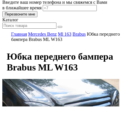
Введите ваш номер телефона и мы свяжемся с Вами
в ближайшее время
Каталог
Главная
Mercedes Benz
Ml 163
Brabus
Юбка переднего
бампера Brabus ML W163
Юбка переднего бампера
Brabus ML W163