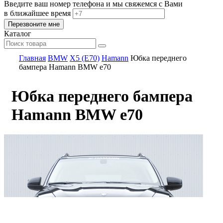
Введите ваш номер телефона и мы свяжемся с Вами
в ближайшее время
Каталог
Главная
BMW
X5 (E70)
Hamann
Юбка переднего
бампера Hamann BMW e70
Юбка переднего бампера
Hamann BMW e70