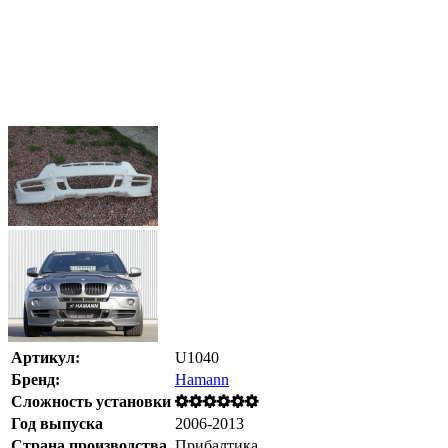
Артикул:
U1040
Бренд:
Hamann
Сложность установки
Год выпуска
2006-2013
Страна производства
Прибалтика