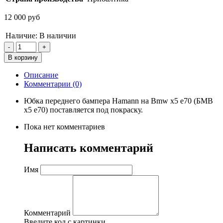
12 000 руб
Наличие:
В наличии
Описание
Комментарии (0)
Юбка переднего бампера Hamann на Bmw x5 e70 (БМВ
х5 е70) поставляется под покраску.
Пока нет комментариев
Написать комментарий
Имя
Комментарий
Введите код с картинки