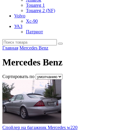
Touareg 1
Touareg 2 (NF)
Volvo
Xc-90
УАЗ
Патриот
Главная
Mercedes Benz
Mercedes Benz
Сортировать по
Спойлер на багажник Mercedes w220