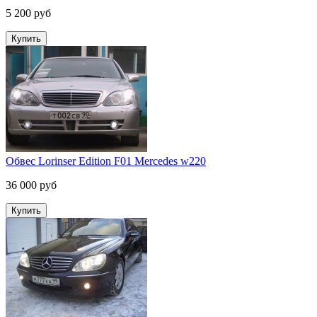
5 200 руб
Обвес Lorinser Edition F01 Mercedes w220
36 000 руб