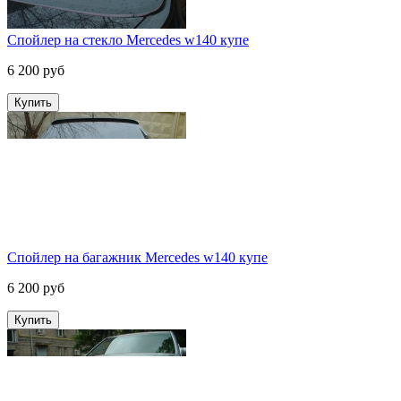
Спойлер на стекло Mercedes w140 купе
6 200 руб
Спойлер на багажник Mercedes w140 купе
6 200 руб